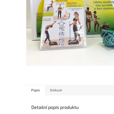
Popis
Diskuze
Detailní popis produktu